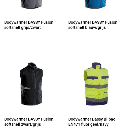
Bodywarmer DASSY Fusion,
Bodywarmer DASSY Fusion,
softshell grijs/zwart
softshell blauw/grijs
Bodywarmer DASSY Fusion,
Bodywarmer Dassy Bilbao
softshell zwart/grijs
EN471 fluor geel/navy