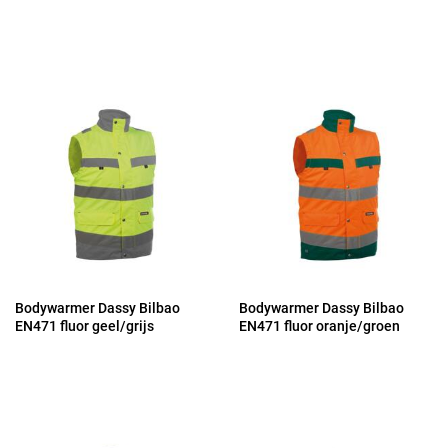
Bodywarmer Dassy Bilbao
Bodywarmer Dassy Bilbao
EN471 fluor geel/grijs
EN471 fluor oranje/groen