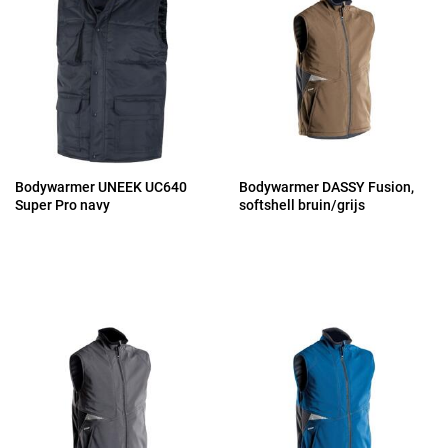
Bodywarmer UNEEK UC640
Bodywarmer DASSY Fusion,
Super Pro navy
softshell bruin/grijs