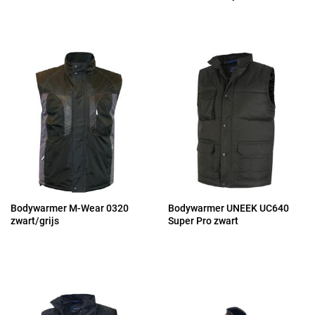
Bodywarmer M-Wear 0320
Bodywarmer UNEEK UC640
zwart/grijs
Super Pro zwart