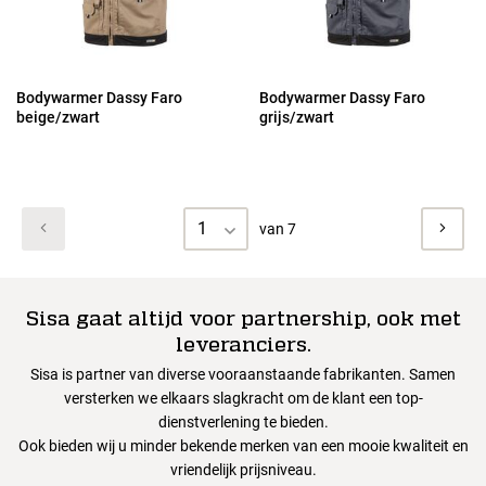
Bodywarmer Dassy Faro
Bodywarmer Dassy Faro
beige/zwart
grijs/zwart
1
van 7
Sisa gaat altijd voor partnership, ook met
leveranciers.
Sisa is partner van diverse vooraanstaande fabrikanten. Samen
versterken we elkaars slagkracht om de klant een top-
dienstverlening te bieden.
Ook bieden wij u minder bekende merken van een mooie kwaliteit en
vriendelijk prijsniveau.