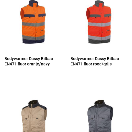
Bodywarmer Dassy Bilbao
Bodywarmer Dassy Bilbao
EN471 fluor oranje/navy
EN471 fluor rood/grijs