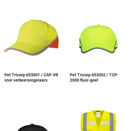
Pet Tricorp 653001 / CAP-VR
Pet Tricorp 653002 / TCP-
voor verkeersregelaars
2000 fluor-geel