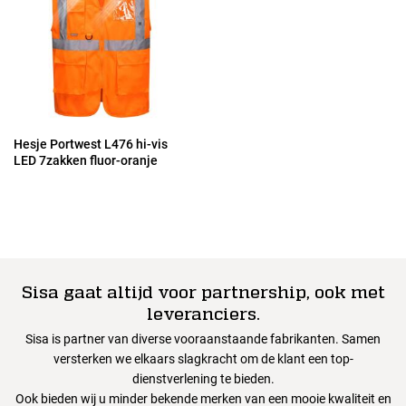
Hesje Portwest L476 hi-vis
LED 7zakken fluor-oranje
Sisa gaat altijd voor partnership, ook met
leveranciers.
Sisa is partner van diverse vooraanstaande fabrikanten. Samen
versterken we elkaars slagkracht om de klant een top-
dienstverlening te bieden.
Ook bieden wij u minder bekende merken van een mooie kwaliteit en