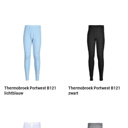
Thermobroek Portwest B121
Thermobroek Portwest B121
lichtblauw
zwart