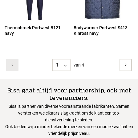
Thermobroek Portwest B121
Bodywarmer Portwest S413
navy
Kinross navy
1
van 4
Sisa gaat altijd voor partnership, ook met
leveranciers.
Sisa is partner van diverse vooraanstaande fabrikanten. Samen
versterken we elkaars slagkracht om de klant een top-
dienstverlening te bieden.
Ook bieden wij u minder bekende merken van een mooie kwaliteit en
vriendelijk prijsniveau.