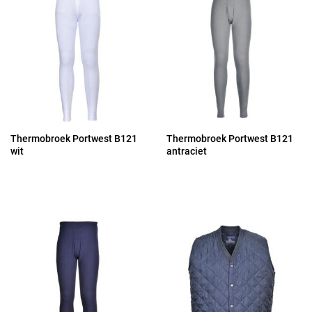
Thermobroek Portwest B121
Thermobroek Portwest B121
wit
antraciet