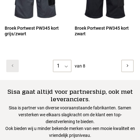
Broek Portwest PW345 kort
Broek Portwest PW345 kort
grijs/zwart
zwart
1
van 8
Sisa gaat altijd voor partnership, ook met
leveranciers.
Sisa is partner van diverse vooraanstaande fabrikanten. Samen
versterken we elkaars slagkracht om de klant een top-
dienstverlening te bieden.
Ook bieden wij u minder bekende merken van een mooie kwaliteit en
vriendelijk prijsniveau.