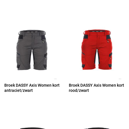
Broek DASSY Axis Women kort
Broek DASSY Axis Women kort
antraciet/zwart
rood/zwart