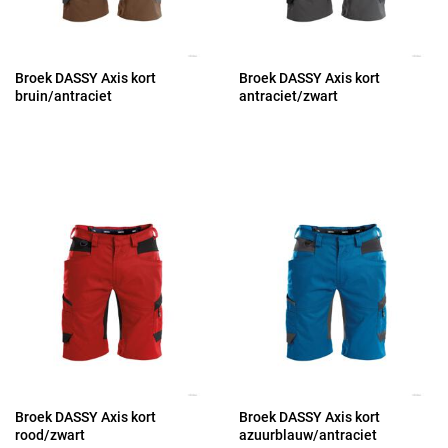
Broek DASSY Axis kort
Broek DASSY Axis kort
bruin/antraciet
antraciet/zwart
Broek DASSY Axis kort
Broek DASSY Axis kort
rood/zwart
azuurblauw/antraciet