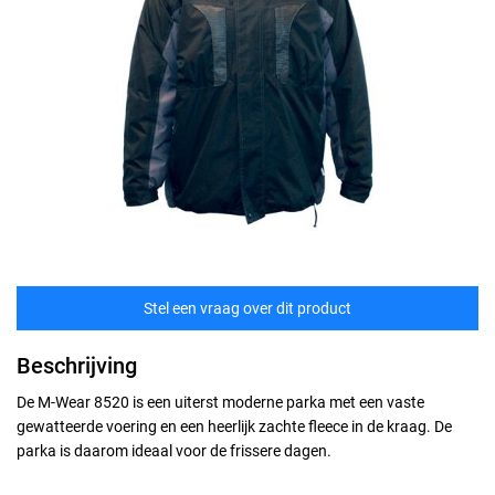
Stel een vraag over dit product
Beschrijving
De M-Wear 8520 is een uiterst moderne parka met een vaste
gewatteerde voering en een heerlijk zachte fleece in de kraag. De
parka is daarom ideaal voor de frissere dagen.
Maten