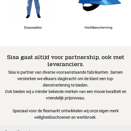
Disposables
Hoofdbescherming
Sisa gaat altijd voor partnership, ook met
leveranciers.
Sisa is partner van diverse vooraanstaande fabrikanten. Samen
versterken we elkaars slagkracht om de klant een top-
dienstverlening te bieden.
Ook bieden wij u minder bekende merken van een mooie kwaliteit en
vriendelijk prijsniveau.
Speciaal voor de flexmarkt ontwikkelen wij onze eigen merk
veiligheidsschoenen en werkbroek.