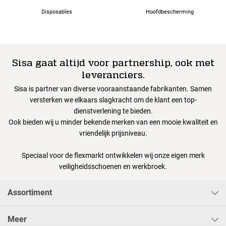
Disposables
Hoofdbescherming
Sisa gaat altijd voor partnership, ook met
leveranciers.
Sisa is partner van diverse vooraanstaande fabrikanten. Samen
versterken we elkaars slagkracht om de klant een top-
dienstverlening te bieden.
Ook bieden wij u minder bekende merken van een mooie kwaliteit en
vriendelijk prijsniveau.
Speciaal voor de flexmarkt ontwikkelen wij onze eigen merk
veiligheidsschoenen en werkbroek.
Assortiment
Meer