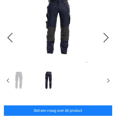
Stel een vraag over dit product