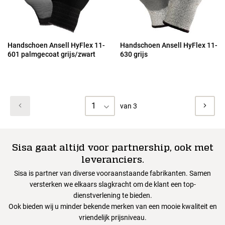
Handschoen Ansell HyFlex 11-
Handschoen Ansell HyFlex 11-
601 palmgecoat grijs/zwart
630 grijs
1
van 3
Sisa gaat altijd voor partnership, ook met
leveranciers.
Sisa is partner van diverse vooraanstaande fabrikanten. Samen
versterken we elkaars slagkracht om de klant een top-
dienstverlening te bieden.
Ook bieden wij u minder bekende merken van een mooie kwaliteit en
vriendelijk prijsniveau.