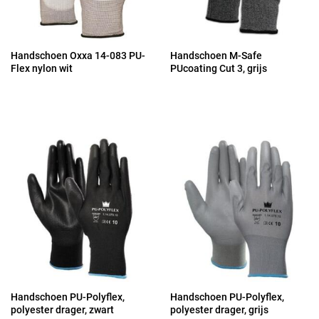
Handschoen Oxxa 14-083 PU-
Handschoen M-Safe
Flex nylon wit
PUcoating Cut 3, grijs
Handschoen PU-Polyflex,
Handschoen PU-Polyflex,
polyester drager, zwart
polyester drager, grijs