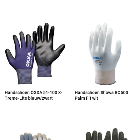
Handschoen OXXA 51-100 X-
Handschoen Showa BO500
Treme-Lite blauw/zwart
Palm Fit wit