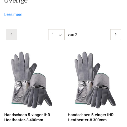
Overige
Lees meer
1
van 2
Handschoen 5-vinger IHR
Handschoen 5-vinger IHR
Heatbeater-8 400mm
Heatbeater-8 300mm