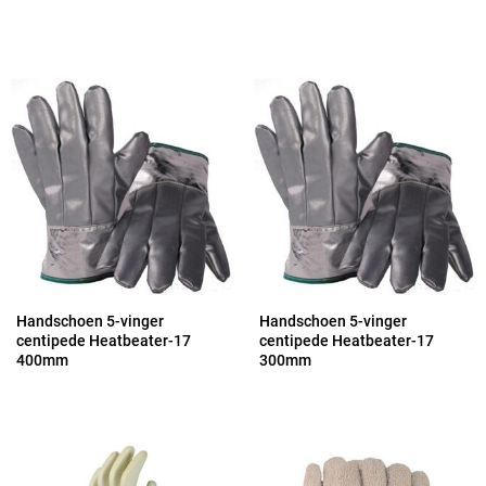
Handschoen 5-vinger
Handschoen 5-vinger
centipede Heatbeater-17
centipede Heatbeater-17
400mm
300mm