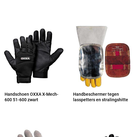
Handschoen OXXA X-Mech-
Handbeschermer tegen
600 51-600 zwart
lasspetters en stralingshitte