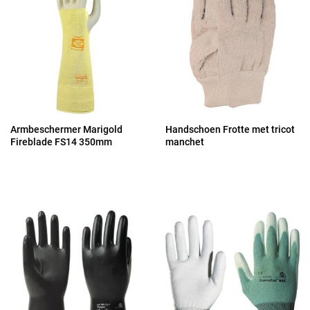
Armbeschermer Marigold
Handschoen Frotte met tricot
Fireblade FS14 350mm
manchet