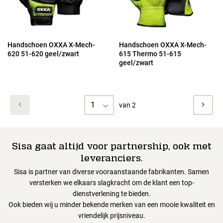
Handschoen OXXA X-Mech-
Handschoen OXXA X-Mech-
620 51-620 geel/zwart
615 Thermo 51-615
geel/zwart
1
van 2
Sisa gaat altijd voor partnership, ook met
leveranciers.
Sisa is partner van diverse vooraanstaande fabrikanten. Samen
versterken we elkaars slagkracht om de klant een top-
dienstverlening te bieden.
Ook bieden wij u minder bekende merken van een mooie kwaliteit en
vriendelijk prijsniveau.