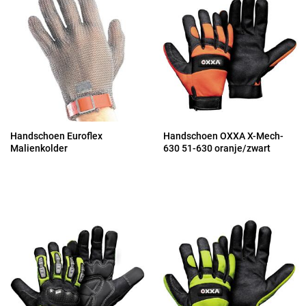
Handschoen Euroflex
Handschoen OXXA X-Mech-
Malienkolder
630 51-630 oranje/zwart