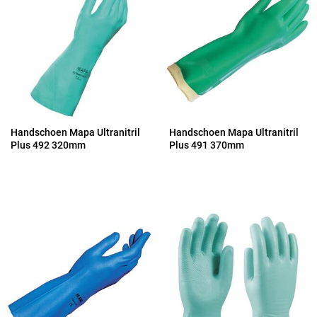
Handschoen Mapa Ultranitril
Handschoen Mapa Ultranitril
Plus 492 320mm
Plus 491 370mm