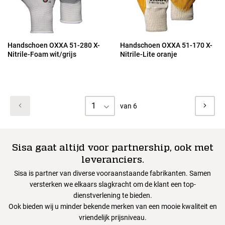
Handschoen OXXA 51-280 X-
Handschoen OXXA 51-170 X-
Nitrile-Foam wit/grijs
Nitrile-Lite oranje
1
van 6
Sisa gaat altijd voor partnership, ook met
leveranciers.
Sisa is partner van diverse vooraanstaande fabrikanten. Samen
versterken we elkaars slagkracht om de klant een top-
dienstverlening te bieden.
Ook bieden wij u minder bekende merken van een mooie kwaliteit en
vriendelijk prijsniveau.