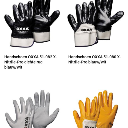
Handschoen OXXA 51-082 X-
Handschoen OXXA 51-080 X-
Nitrile-Pro dichte rug
Nitrile-Pro blauw/wit
blauw/wit