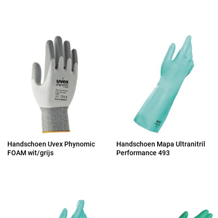
Handschoen Uvex Phynomic
Handschoen Mapa Ultranitril
FOAM wit/grijs
Performance 493