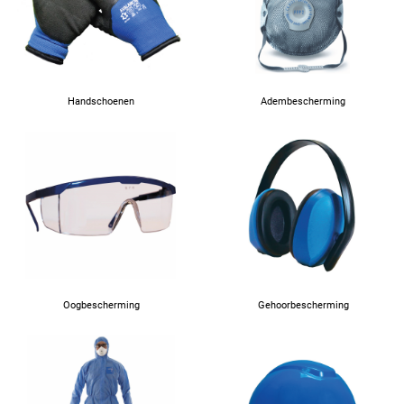
Handschoenen
Adembescherming
Oogbescherming
Gehoorbescherming