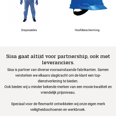
Disposables
Hoofdbescherming
Sisa gaat altijd voor partnership, ook met
leveranciers.
Sisa is partner van diverse vooraanstaande fabrikanten. Samen
versterken we elkaars slagkracht om de klant een top-
dienstverlening te bieden.
Ook bieden wij u minder bekende merken van een mooie kwaliteit en
vriendelijk prijsniveau.
Speciaal voor de flexmarkt ontwikkelen wij onze eigen merk
veiligheidsschoenen en werkbroek.