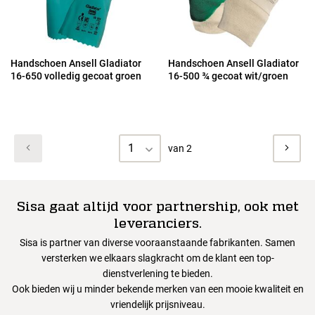
Handschoen Ansell Gladiator
Handschoen Ansell Gladiator
16-650 volledig gecoat groen
16-500 ¾ gecoat wit/groen
1
van 2
Sisa gaat altijd voor partnership, ook met
leveranciers.
Sisa is partner van diverse vooraanstaande fabrikanten. Samen
versterken we elkaars slagkracht om de klant een top-
dienstverlening te bieden.
Ook bieden wij u minder bekende merken van een mooie kwaliteit en
vriendelijk prijsniveau.