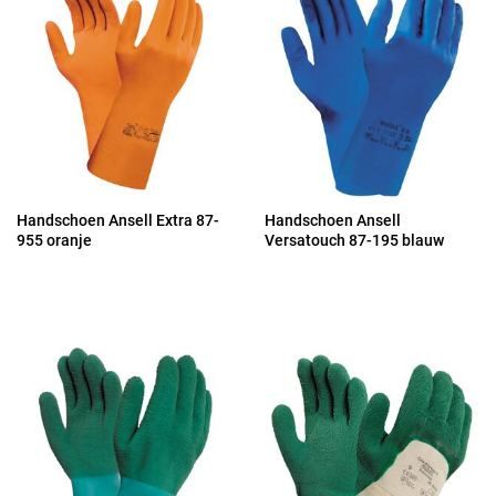
Handschoen Ansell Extra 87-
Handschoen Ansell
955 oranje
Versatouch 87-195 blauw