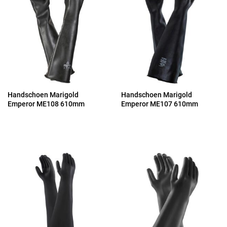
Handschoen Marigold
Handschoen Marigold
Emperor ME108 610mm
Emperor ME107 610mm