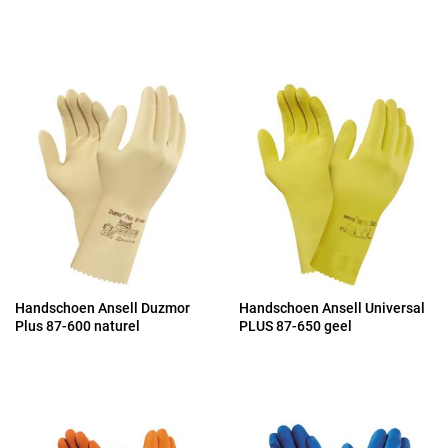
Handschoen Ansell Duzmor
Handschoen Ansell Universal
Plus 87-600 naturel
PLUS 87-650 geel