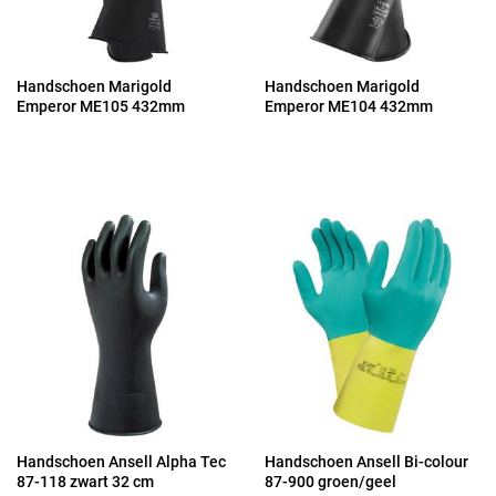
Handschoen Marigold
Handschoen Marigold
Emperor ME105 432mm
Emperor ME104 432mm
Handschoen Ansell Alpha Tec
Handschoen Ansell Bi-colour
87-118 zwart 32 cm
87-900 groen/geel