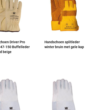
hoen Driver Pro
Handschoen splitleder
 47-150 Buffelleder
winter bruin met gele kap
d beige