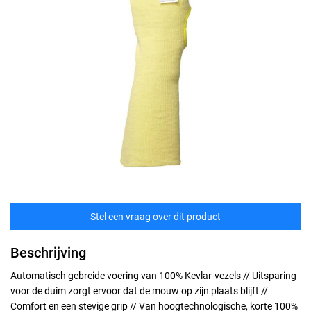
Stel een vraag over dit product
Beschrijving
Automatisch gebreide voering van 100% Kevlar-vezels // Uitsparing
voor de duim zorgt ervoor dat de mouw op zijn plaats blijft //
Comfort en een stevige grip // Van hoogtechnologische, korte 100%