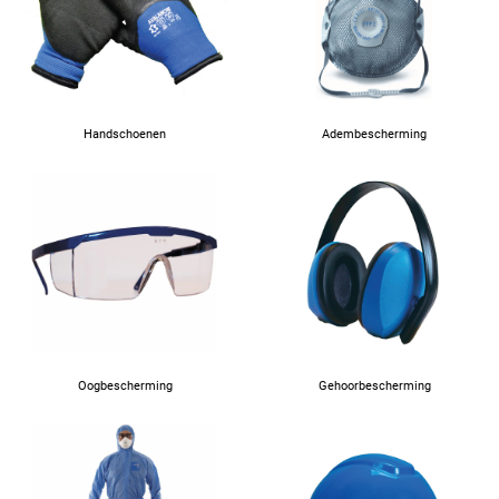
Handschoenen
Adembescherming
Oogbescherming
Gehoorbescherming