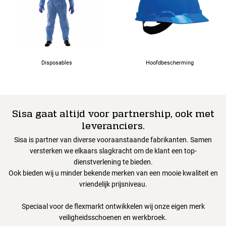
Disposables
Hoofdbescherming
Sisa gaat altijd voor partnership, ook met
leveranciers.
Sisa is partner van diverse vooraanstaande fabrikanten. Samen
versterken we elkaars slagkracht om de klant een top-
dienstverlening te bieden.
Ook bieden wij u minder bekende merken van een mooie kwaliteit en
vriendelijk prijsniveau.
Speciaal voor de flexmarkt ontwikkelen wij onze eigen merk
veiligheidsschoenen en werkbroek.