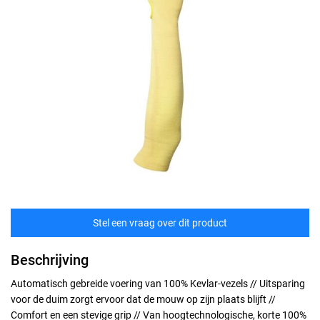
Stel een vraag over dit product
Beschrijving
Automatisch gebreide voering van 100% Kevlar-vezels // Uitsparing
voor de duim zorgt ervoor dat de mouw op zijn plaats blijft //
Comfort en een stevige grip // Van hoogtechnologische, korte 100%