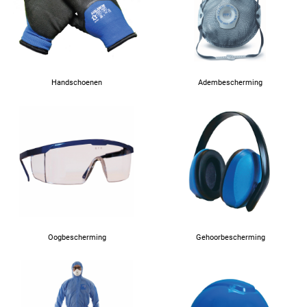
Handschoenen
Adembescherming
Oogbescherming
Gehoorbescherming