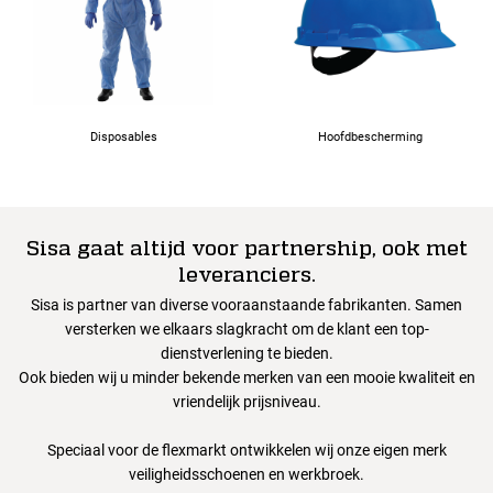
Disposables
Hoofdbescherming
Sisa gaat altijd voor partnership, ook met
leveranciers.
Sisa is partner van diverse vooraanstaande fabrikanten. Samen
versterken we elkaars slagkracht om de klant een top-
dienstverlening te bieden.
Ook bieden wij u minder bekende merken van een mooie kwaliteit en
vriendelijk prijsniveau.
Speciaal voor de flexmarkt ontwikkelen wij onze eigen merk
veiligheidsschoenen en werkbroek.