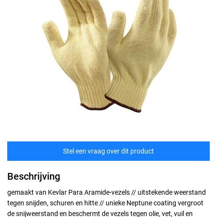
Stel een vraag over dit product
Beschrijving
gemaakt van Kevlar Para Aramide-vezels // uitstekende weerstand
tegen snijden, schuren en hitte // unieke Neptune coating vergroot
de snijweerstand en beschermt de vezels tegen olie, vet, vuil en