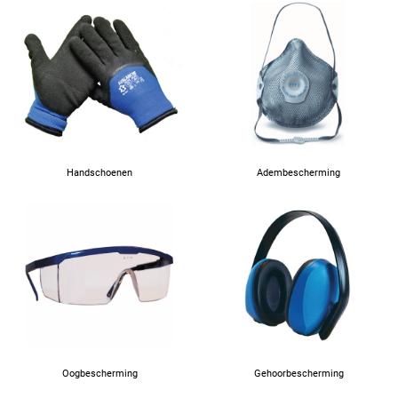
Handschoenen
Adembescherming
Oogbescherming
Gehoorbescherming