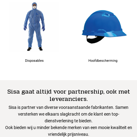
Disposables
Hoofdbescherming
Sisa gaat altijd voor partnership, ook met
leveranciers.
Sisa is partner van diverse vooraanstaande fabrikanten. Samen
versterken we elkaars slagkracht om de klant een top-
dienstverlening te bieden.
Ook bieden wij u minder bekende merken van een mooie kwaliteit en
vriendelijk prijsniveau.