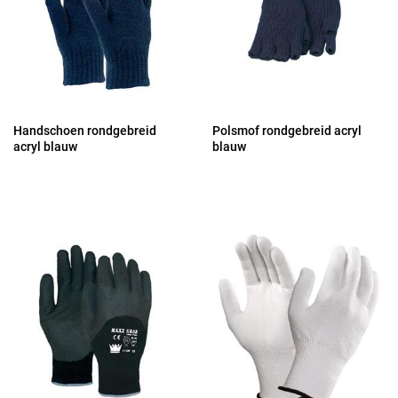
Handschoen rondgebreid
Polsmof rondgebreid acryl
acryl blauw
blauw