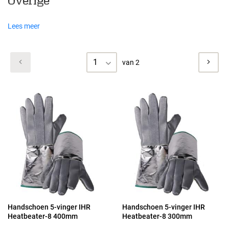
Overige
Lees meer
1
van 2
Handschoen 5-vinger IHR
Handschoen 5-vinger IHR
Heatbeater-8 400mm
Heatbeater-8 300mm