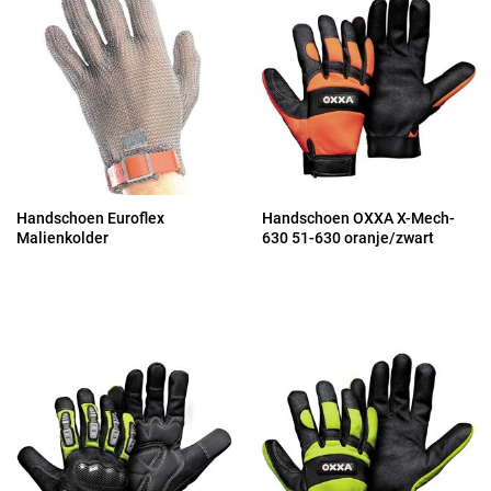
Handschoen Euroflex
Handschoen OXXA X-Mech-
Malienkolder
630 51-630 oranje/zwart