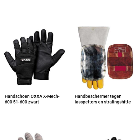
Handschoen OXXA X-Mech-
Handbeschermer tegen
600 51-600 zwart
lasspetters en stralingshitte