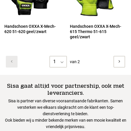
Handschoen OXXA X-Mech-
Handschoen OXXA X-Mech-
620 51-620 geel/zwart
615 Thermo 51-615
geel/zwart
1
van 2
Sisa gaat altijd voor partnership, ook met
leveranciers.
Sisa is partner van diverse vooraanstaande fabrikanten. Samen
versterken we elkaars slagkracht om de klant een top-
dienstverlening te bieden.
Ook bieden wij u minder bekende merken van een mooie kwaliteit en
vriendelijk prijsniveau.