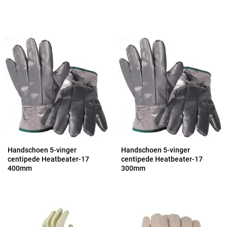
Handschoen 5-vinger
Handschoen 5-vinger
centipede Heatbeater-17
centipede Heatbeater-17
400mm
300mm