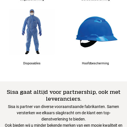
Disposables
Hoofdbescherming
Sisa gaat altijd voor partnership, ook met
leveranciers.
Sisa is partner van diverse vooraanstaande fabrikanten. Samen
versterken we elkaars slagkracht om de klant een top-
dienstverlening te bieden.
Ook bieden wij u minder bekende merken van een mooie kwaliteit en