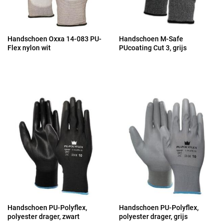
Handschoen Oxxa 14-083 PU-
Handschoen M-Safe
Flex nylon wit
PUcoating Cut 3, grijs
Handschoen PU-Polyflex,
Handschoen PU-Polyflex,
polyester drager, zwart
polyester drager, grijs