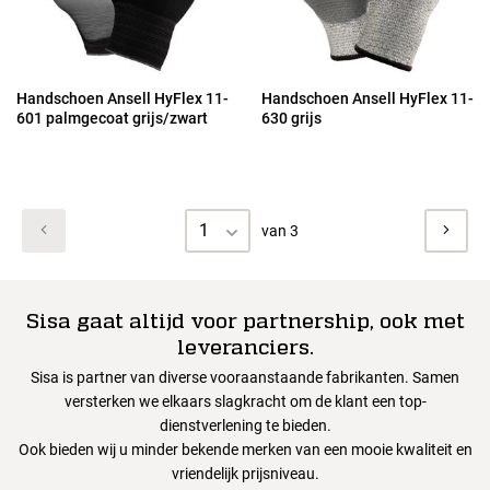
Handschoen Ansell HyFlex 11-
Handschoen Ansell HyFlex 11-
601 palmgecoat grijs/zwart
630 grijs
1
van 3
Sisa gaat altijd voor partnership, ook met
leveranciers.
Sisa is partner van diverse vooraanstaande fabrikanten. Samen
versterken we elkaars slagkracht om de klant een top-
dienstverlening te bieden.
Ook bieden wij u minder bekende merken van een mooie kwaliteit en
vriendelijk prijsniveau.