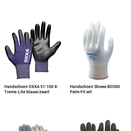
Handschoen OXXA 51-100 X-
Handschoen Showa BO500
Treme-Lite blauw/zwart
Palm Fit wit