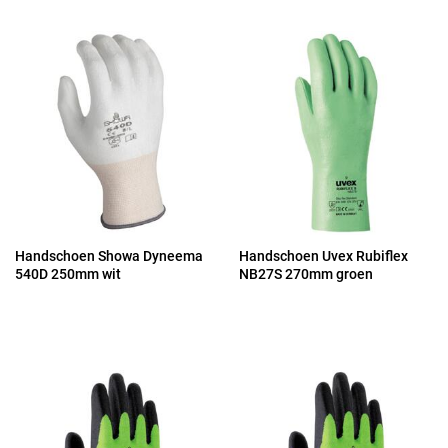
Handschoen Showa Dyneema
Handschoen Uvex Rubiflex
540D 250mm wit
NB27S 270mm groen