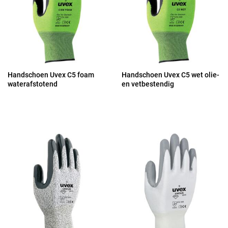
Handschoen Uvex C5 foam
Handschoen Uvex C5 wet olie-
waterafstotend
en vetbestendig