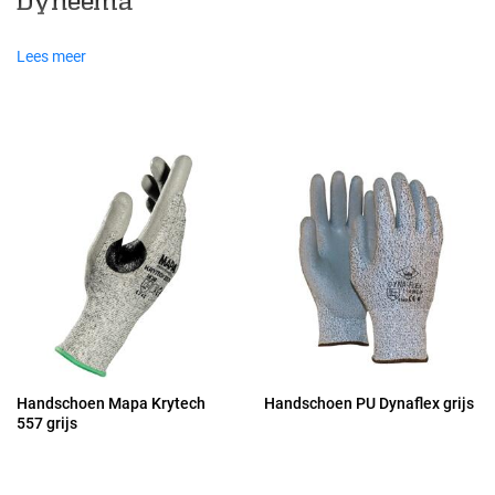
Dyneema
Lees meer
Handschoen Mapa Krytech
Handschoen PU Dynaflex grijs
557 grijs