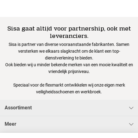
Sisa gaat altijd voor partnership, ook met
leveranciers.
Sisa is partner van diverse vooraanstaande fabrikanten. Samen
versterken we elkaars slagkracht om de klant een top-
dienstverlening te bieden.
Ook bieden wij u minder bekende merken van een mooie kwaliteit en
vriendelijk prijsniveau.
Speciaal voor de flexmarkt ontwikkelen wij onze eigen merk
veiligheidsschoenen en werkbroek.
Assortiment
Meer