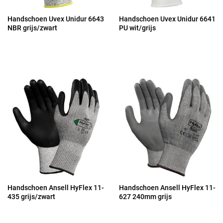
Handschoen Uvex Unidur 6643
Handschoen Uvex Unidur 6641
NBR grijs/zwart
PU wit/grijs
Handschoen Ansell HyFlex 11-
Handschoen Ansell HyFlex 11-
435 grijs/zwart
627 240mm grijs