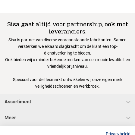
Sisa gaat altijd voor partnership, ook met
leveranciers.
Sisa is partner van diverse vooraanstaande fabrikanten. Samen
versterken we elkaars slagkracht om de klant een top-
dienstverlening te bieden.
Ook bieden wij u minder bekende merken van een mooie kwaliteit en
vriendelijk prijsniveau.
Speciaal voor de flexmarkt ontwikkelen wij onze eigen merk
veiligheidsschoenen en werkbroek.
Assortiment
Meer
Sisa Bedrijfskleding & Pbms BV
Privacybeleid