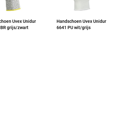
hoen Uvex Unidur
Handschoen Uvex Unidur
BR grijs/zwart
6641 PU wit/grijs