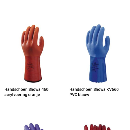
Handschoen Showa 460
Handschoen Showa KV660
acrylvoering oranje
PVC blauw