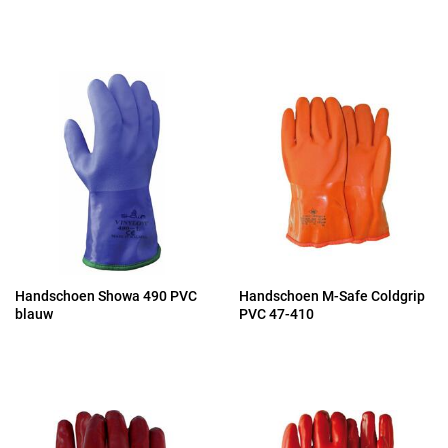
Handschoen Showa 490 PVC
Handschoen M-Safe Coldgrip
blauw
PVC 47-410