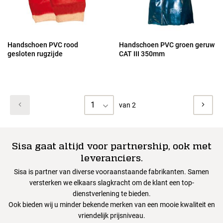
Handschoen PVC rood
Handschoen PVC groen geruw
gesloten rugzijde
CAT III 350mm
1
van 2
Sisa gaat altijd voor partnership, ook met
leveranciers.
Sisa is partner van diverse vooraanstaande fabrikanten. Samen
versterken we elkaars slagkracht om de klant een top-
dienstverlening te bieden.
Ook bieden wij u minder bekende merken van een mooie kwaliteit en
vriendelijk prijsniveau.