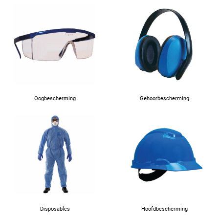
Oogbescherming
Gehoorbescherming
Disposables
Hoofdbescherming