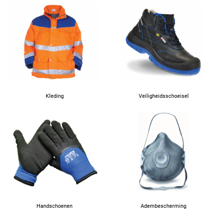
Kleding
Veiligheidsschoeisel
Handschoenen
Adembescherming