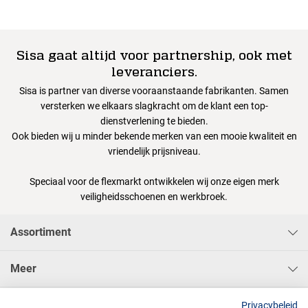
Sisa gaat altijd voor partnership, ook met
leveranciers.
Sisa is partner van diverse vooraanstaande fabrikanten. Samen
versterken we elkaars slagkracht om de klant een top-
dienstverlening te bieden.
Ook bieden wij u minder bekende merken van een mooie kwaliteit en
vriendelijk prijsniveau.
Speciaal voor de flexmarkt ontwikkelen wij onze eigen merk
veiligheidsschoenen en werkbroek.
Assortiment
Meer
Sisa Bedrijfskleding & Pbms BV
Privacybeleid