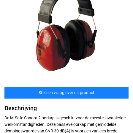
Stel een vraag over dit product
Beschrijving
De M-Safe Sonora 2 oorkap is geschikt voor de meeste lawaaierige
werkomstandigheden. Deze passieve oorkap met gemiddelde
dempingswaarde van SNR 30 dB(A) is voorzien van een brede