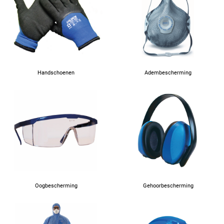
Handschoenen
Adembescherming
Oogbescherming
Gehoorbescherming