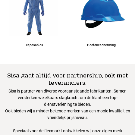
Disposables
Hoofdbescherming
Sisa gaat altijd voor partnership, ook met
leveranciers.
Sisa is partner van diverse vooraanstaande fabrikanten. Samen
versterken we elkaars slagkracht om de klant een top-
dienstverlening te bieden.
Ook bieden wij u minder bekende merken van een mooie kwaliteit en
vriendelijk prijsniveau.
Speciaal voor de flexmarkt ontwikkelen wij onze eigen merk