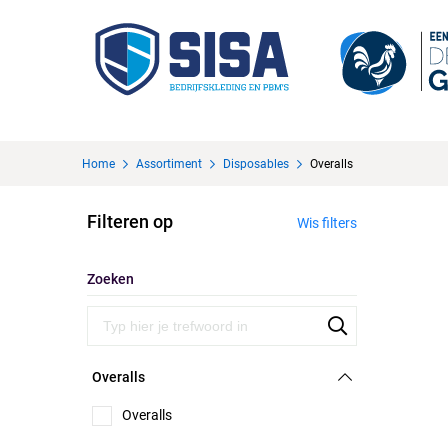
Home
Assortiment
Disposables
Overalls
Filteren op
Wis filters
Zoeken
Overalls
Overalls