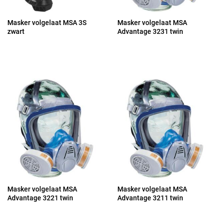
Masker volgelaat MSA 3S
Masker volgelaat MSA
zwart
Advantage 3231 twin
Masker volgelaat MSA
Masker volgelaat MSA
Advantage 3221 twin
Advantage 3211 twin