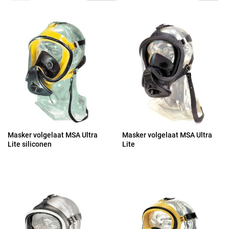
Masker volgelaat MSA Ultra
Masker volgelaat MSA Ultra
Lite siliconen
Lite