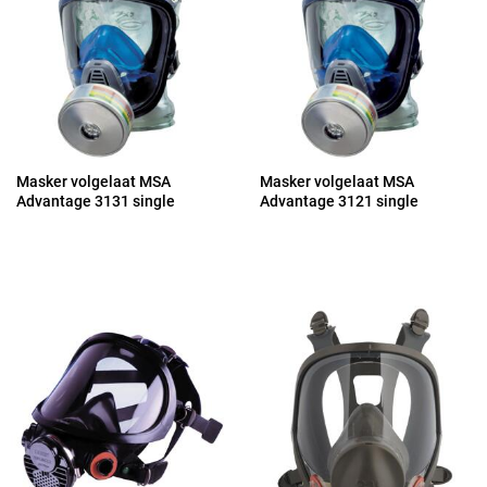
Masker volgelaat MSA
Masker volgelaat MSA
Advantage 3131 single
Advantage 3121 single