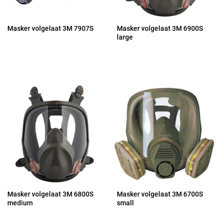
Masker volgelaat 3M 7907S
Masker volgelaat 3M 6900S
large
Masker volgelaat 3M 6800S
Masker volgelaat 3M 6700S
medium
small