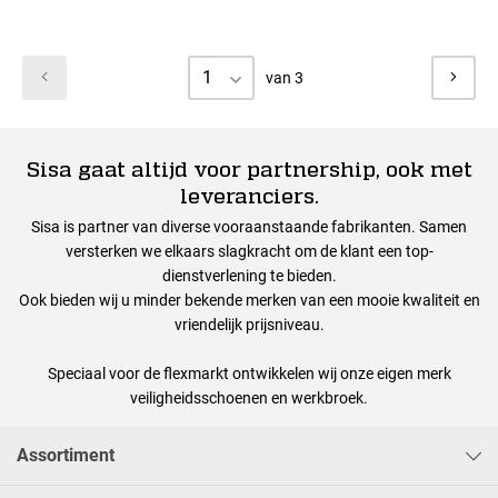
1
van 3
Sisa gaat altijd voor partnership, ook met
leveranciers.
Sisa is partner van diverse vooraanstaande fabrikanten. Samen
versterken we elkaars slagkracht om de klant een top-
dienstverlening te bieden.
Ook bieden wij u minder bekende merken van een mooie kwaliteit en
vriendelijk prijsniveau.
Speciaal voor de flexmarkt ontwikkelen wij onze eigen merk
veiligheidsschoenen en werkbroek.
Assortiment