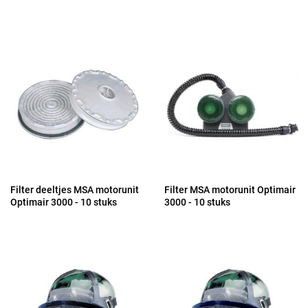
Filter deeltjes MSA motorunit
Filter MSA motorunit Optimair
Optimair 3000 - 10 stuks
3000 - 10 stuks