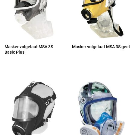
Masker volgelaat MSA 3S
Masker volgelaat MSA 3S geel
Basic Plus