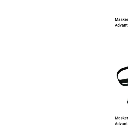
Masker
Advant
Masker
Advant