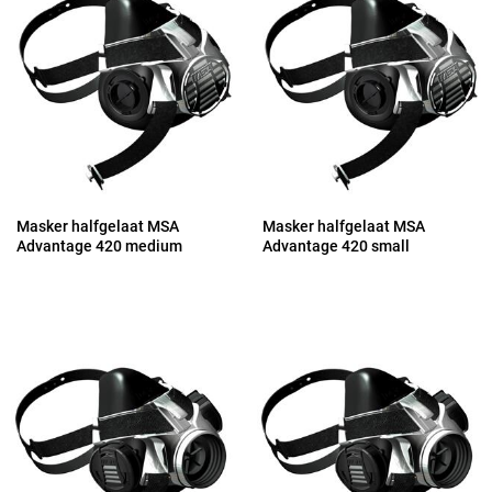
Masker halfgelaat MSA
Masker halfgelaat MSA
Advantage 420 medium
Advantage 420 small