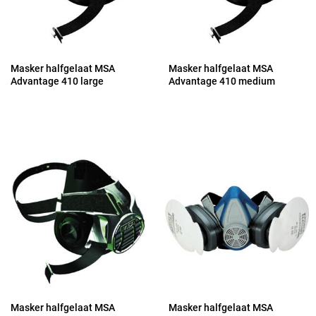
Masker halfgelaat MSA
Masker halfgelaat MSA
Advantage 410 large
Advantage 410 medium
Masker halfgelaat MSA
Masker halfgelaat MSA