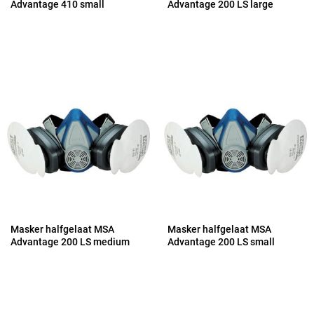
Advantage 410 small
Advantage 200 LS large
Masker halfgelaat MSA
Masker halfgelaat MSA
Advantage 200 LS medium
Advantage 200 LS small