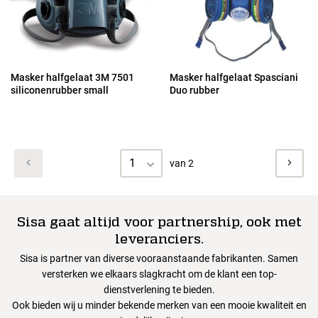
Masker halfgelaat 3M 7501
Masker halfgelaat Spasciani
siliconenrubber small
Duo rubber
1
van 2
Sisa gaat altijd voor partnership, ook met
leveranciers.
Sisa is partner van diverse vooraanstaande fabrikanten. Samen
versterken we elkaars slagkracht om de klant een top-
dienstverlening te bieden.
Ook bieden wij u minder bekende merken van een mooie kwaliteit en