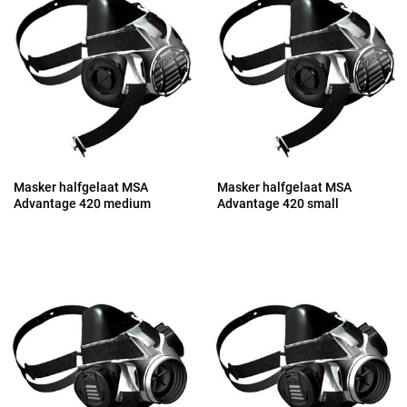
Masker halfgelaat MSA
Masker halfgelaat MSA
Advantage 420 medium
Advantage 420 small