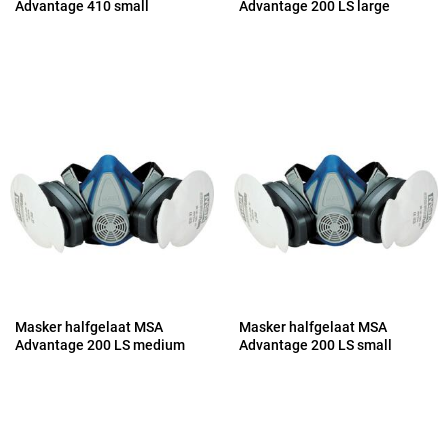
Advantage 410 small
Advantage 200 LS large
Masker halfgelaat MSA
Masker halfgelaat MSA
Advantage 200 LS medium
Advantage 200 LS small