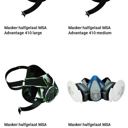
Masker halfgelaat MSA
Masker halfgelaat MSA
Advantage 410 large
Advantage 410 medium
Masker halfgelaat MSA
Masker halfgelaat MSA