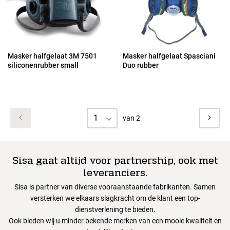
Masker halfgelaat 3M 7501
Masker halfgelaat Spasciani
siliconenrubber small
Duo rubber
1
van 2
Sisa gaat altijd voor partnership, ook met
leveranciers.
Sisa is partner van diverse vooraanstaande fabrikanten. Samen
versterken we elkaars slagkracht om de klant een top-
dienstverlening te bieden.
Ook bieden wij u minder bekende merken van een mooie kwaliteit en