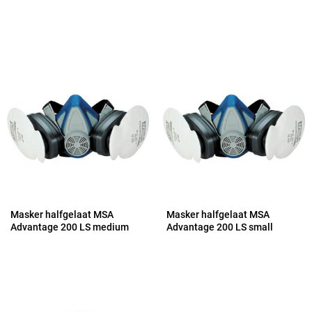
Masker halfgelaat MSA
Masker halfgelaat MSA
Advantage 200 LS medium
Advantage 200 LS small