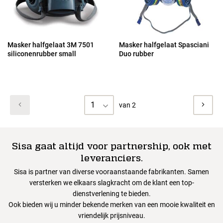
Masker halfgelaat 3M 7501
Masker halfgelaat Spasciani
siliconenrubber small
Duo rubber
1
van 2
Sisa gaat altijd voor partnership, ook met
leveranciers.
Sisa is partner van diverse vooraanstaande fabrikanten. Samen
versterken we elkaars slagkracht om de klant een top-
dienstverlening te bieden.
Ook bieden wij u minder bekende merken van een mooie kwaliteit en
vriendelijk prijsniveau.