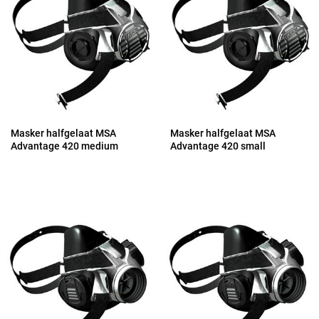
Masker halfgelaat MSA
Masker halfgelaat MSA
Advantage 420 medium
Advantage 420 small