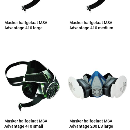
Masker halfgelaat MSA
Masker halfgelaat MSA
Advantage 410 large
Advantage 410 medium
Masker halfgelaat MSA
Masker halfgelaat MSA
Advantage 410 small
Advantage 200 LS large