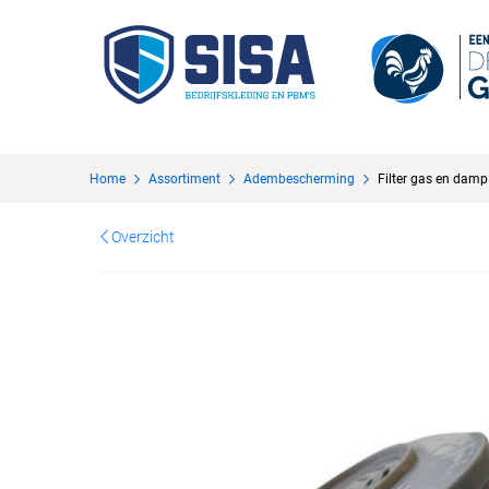
Home
Assortiment
Adembescherming
Filter gas en dam
Overzicht