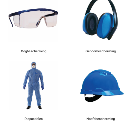
Oogbescherming
Gehoorbescherming
Disposables
Hoofdbescherming