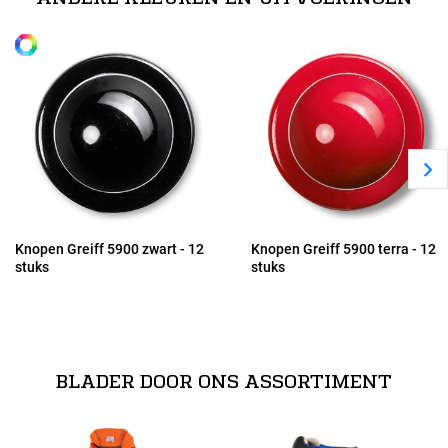
Knopen Greiff 5900 zwart - 12
Knopen Greiff 5900 terra - 12
stuks
stuks
BLADER DOOR ONS ASSORTIMENT