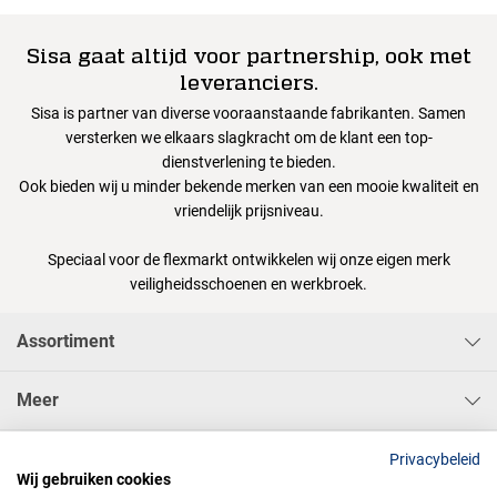
Sisa gaat altijd voor partnership, ook met
leveranciers.
Sisa is partner van diverse vooraanstaande fabrikanten. Samen
versterken we elkaars slagkracht om de klant een top-
dienstverlening te bieden.
Ook bieden wij u minder bekende merken van een mooie kwaliteit en
vriendelijk prijsniveau.
Speciaal voor de flexmarkt ontwikkelen wij onze eigen merk
veiligheidsschoenen en werkbroek.
Assortiment
Meer
Sisa Bedrijfskleding & Pbms BV
Privacybeleid
Wij gebruiken cookies