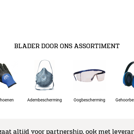
BLADER DOOR ONS ASSORTIMENT
hoenen
Adembescherming
Oogbescherming
Gehoorbe
gaat altijd voor partnership, ook met leveran