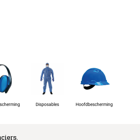
scherming
Disposables
Hoofdbescherming
ciers.