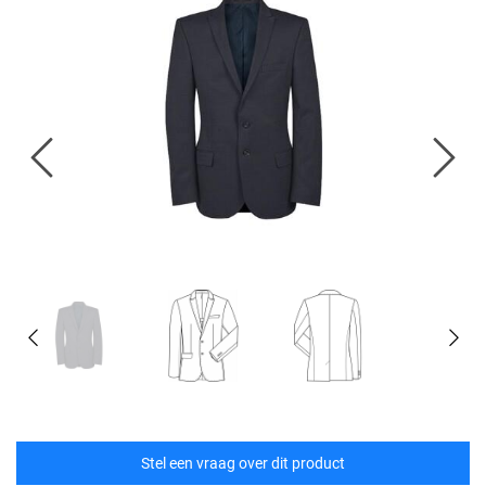
Stel een vraag over dit product