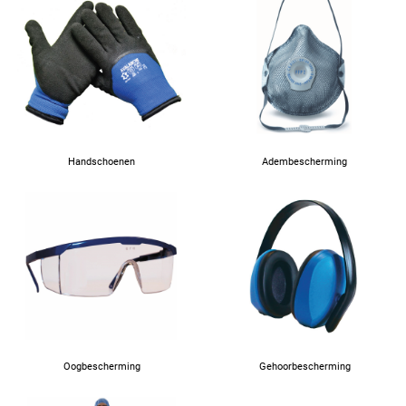
Handschoenen
Adembescherming
Oogbescherming
Gehoorbescherming