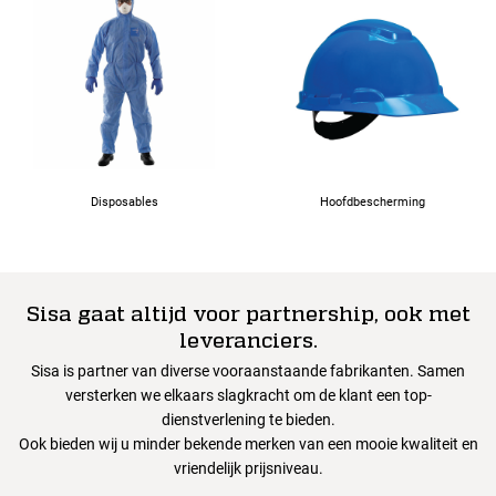
Disposables
Hoofdbescherming
Sisa gaat altijd voor partnership, ook met
leveranciers.
Sisa is partner van diverse vooraanstaande fabrikanten. Samen
versterken we elkaars slagkracht om de klant een top-
dienstverlening te bieden.
Ook bieden wij u minder bekende merken van een mooie kwaliteit en
vriendelijk prijsniveau.