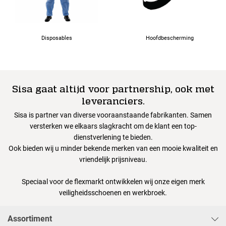
Disposables
Hoofdbescherming
Sisa gaat altijd voor partnership, ook met
leveranciers.
Sisa is partner van diverse vooraanstaande fabrikanten. Samen
versterken we elkaars slagkracht om de klant een top-
dienstverlening te bieden.
Ook bieden wij u minder bekende merken van een mooie kwaliteit en
vriendelijk prijsniveau.
Speciaal voor de flexmarkt ontwikkelen wij onze eigen merk
veiligheidsschoenen en werkbroek.
Assortiment