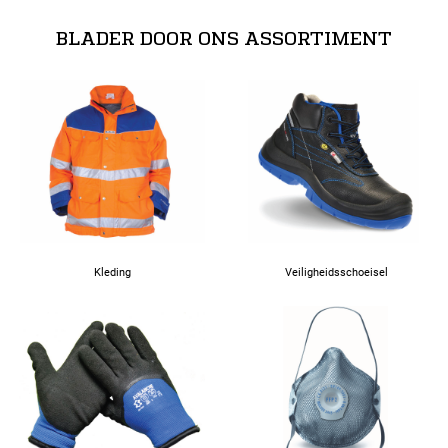
BLADER DOOR ONS ASSORTIMENT
Kleding
Veiligheidsschoeisel