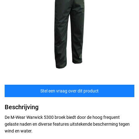
Stel een vraag over dit product
Beschrijving
De M-Wear Warwick 5300 broek biedt door de hoog frequent
gelaste naden en diverse features uitstekende bescherming tegen
wind en water.
Maten