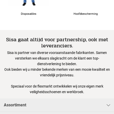
Disposables
Hoofdbescherming
Sisa gaat altijd voor partnership, ook met
leveranciers.
Sisa is partner van diverse vooraanstaande fabrikanten. Samen
versterken we elkaars slagkracht om de klant een top-
dienstverlening te bieden.
Ook bieden wij u minder bekende merken van een mooie kwaliteit en
vriendelijk prijsniveau.
Speciaal voor de flexmarkt ontwikkelen wij onze eigen merk
veiligheidsschoenen en werkbroek.
Assortiment