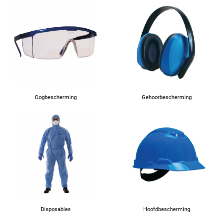
Oogbescherming
Gehoorbescherming
Disposables
Hoofdbescherming