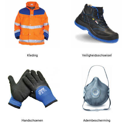
Kleding
Veiligheidsschoeisel
Handschoenen
Adembescherming