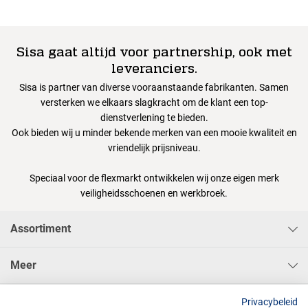
Sisa gaat altijd voor partnership, ook met
leveranciers.
Sisa is partner van diverse vooraanstaande fabrikanten. Samen
versterken we elkaars slagkracht om de klant een top-
dienstverlening te bieden.
Ook bieden wij u minder bekende merken van een mooie kwaliteit en
vriendelijk prijsniveau.
Speciaal voor de flexmarkt ontwikkelen wij onze eigen merk
veiligheidsschoenen en werkbroek.
Assortiment
Meer
Sisa Bedrijfskleding & Pbms BV
Privacybeleid