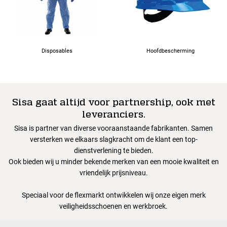
Disposables
Hoofdbescherming
Sisa gaat altijd voor partnership, ook met
leveranciers.
Sisa is partner van diverse vooraanstaande fabrikanten. Samen
versterken we elkaars slagkracht om de klant een top-
dienstverlening te bieden.
Ook bieden wij u minder bekende merken van een mooie kwaliteit en
vriendelijk prijsniveau.
Speciaal voor de flexmarkt ontwikkelen wij onze eigen merk
veiligheidsschoenen en werkbroek.