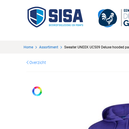
Home
Assortiment
Sweater UNEEK UC509 Deluxe hooded pa
Overzicht