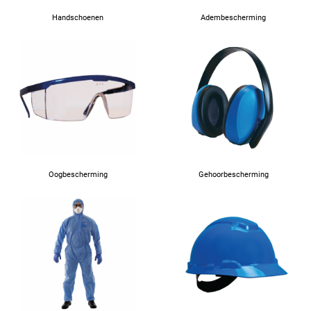
Handschoenen
Adembescherming
Oogbescherming
Gehoorbescherming