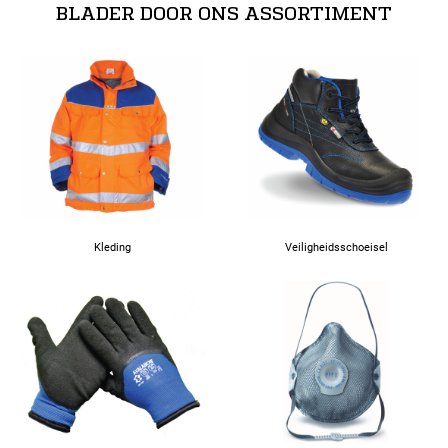
BLADER DOOR ONS ASSORTIMENT
4XL
Kleding
Veiligheidsschoeisel