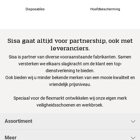
Disposables
Hoofdbescherming
Sisa gaat altijd voor partnership, ook met
leveranciers.
Sisa is partner van diverse vooraanstaande fabrikanten. Samen
versterken we elkaars slagkracht om de klant een top-
dienstverlening te bieden.
Ook bieden wij u minder bekende merken van een mooie kwaliteit en
vriendelijk prijsniveau.
Speciaal voor de flexmarkt ontwikkelen wij onze eigen merk
veiligheidsschoenen en werkbroek.
Assortiment
Meer