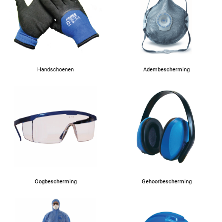
66
Handschoenen
Adembescherming
Oogbescherming
Gehoorbescherming