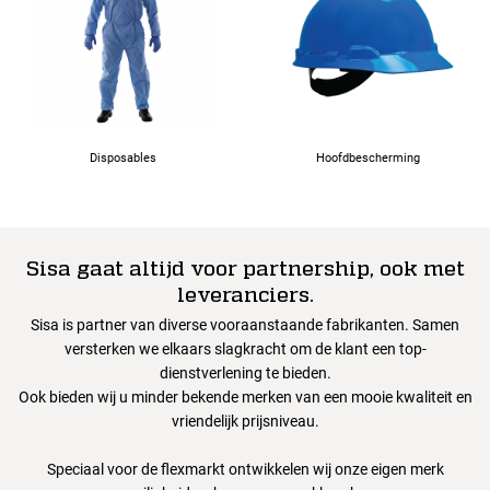
Disposables
Hoofdbescherming
Sisa gaat altijd voor partnership, ook met
leveranciers.
Sisa is partner van diverse vooraanstaande fabrikanten. Samen
versterken we elkaars slagkracht om de klant een top-
dienstverlening te bieden.
Ook bieden wij u minder bekende merken van een mooie kwaliteit en
vriendelijk prijsniveau.
Speciaal voor de flexmarkt ontwikkelen wij onze eigen merk