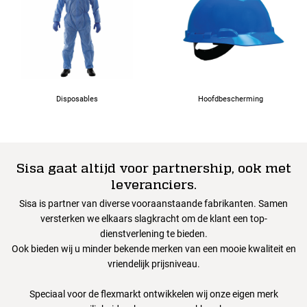
Disposables
Hoofdbescherming
Sisa gaat altijd voor partnership, ook met
leveranciers.
Sisa is partner van diverse vooraanstaande fabrikanten. Samen
versterken we elkaars slagkracht om de klant een top-
dienstverlening te bieden.
Ook bieden wij u minder bekende merken van een mooie kwaliteit en
vriendelijk prijsniveau.
Speciaal voor de flexmarkt ontwikkelen wij onze eigen merk