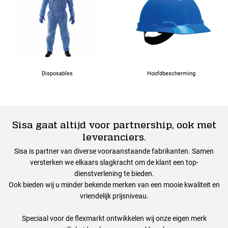
Disposables
Hoofdbescherming
Sisa gaat altijd voor partnership, ook met
leveranciers.
Sisa is partner van diverse vooraanstaande fabrikanten. Samen
versterken we elkaars slagkracht om de klant een top-
dienstverlening te bieden.
Ook bieden wij u minder bekende merken van een mooie kwaliteit en
vriendelijk prijsniveau.
Speciaal voor de flexmarkt ontwikkelen wij onze eigen merk