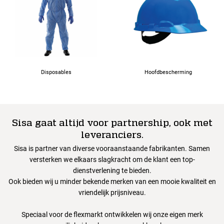
Disposables
Hoofdbescherming
Sisa gaat altijd voor partnership, ook met
leveranciers.
Sisa is partner van diverse vooraanstaande fabrikanten. Samen
versterken we elkaars slagkracht om de klant een top-
dienstverlening te bieden.
Ook bieden wij u minder bekende merken van een mooie kwaliteit en
vriendelijk prijsniveau.
Speciaal voor de flexmarkt ontwikkelen wij onze eigen merk