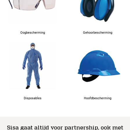
Oogbescherming
Gehoorbescherming
Disposables
Hoofdbescherming
Sisa gaat altijd voor partnership, ook met