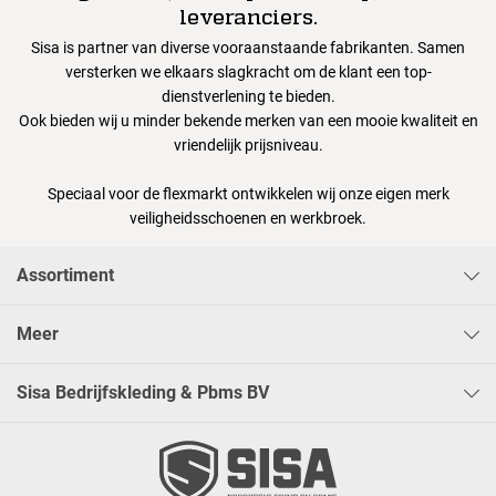
leveranciers.
Sisa is partner van diverse vooraanstaande fabrikanten. Samen
versterken we elkaars slagkracht om de klant een top-
dienstverlening te bieden.
Ook bieden wij u minder bekende merken van een mooie kwaliteit en
vriendelijk prijsniveau.
Speciaal voor de flexmarkt ontwikkelen wij onze eigen merk
veiligheidsschoenen en werkbroek.
Assortiment
Meer
Sisa Bedrijfskleding & Pbms BV