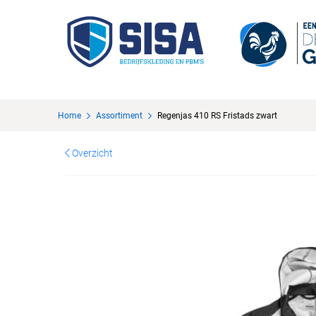
Home
Assortiment
Regenjas 410 RS Fristads zwart
Overzicht