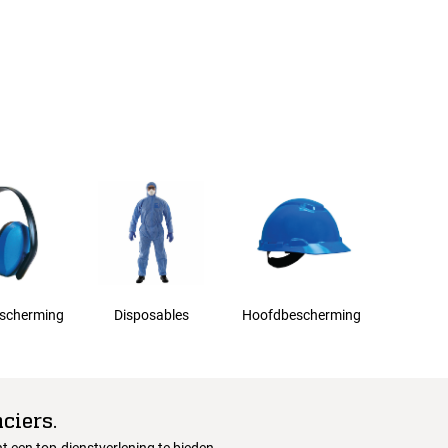
scherming
Disposables
Hoofdbescherming
ciers.