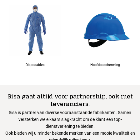
Disposables
Hoofdbescherming
Sisa gaat altijd voor partnership, ook met
leveranciers.
Sisa is partner van diverse vooraanstaande fabrikanten. Samen
versterken we elkaars slagkracht om de klant een top-
dienstverlening te bieden.
Ook bieden wij u minder bekende merken van een mooie kwaliteit en
vriendelijk prijsniveau.