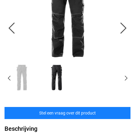
Stel een vraag over dit product
Beschrijving