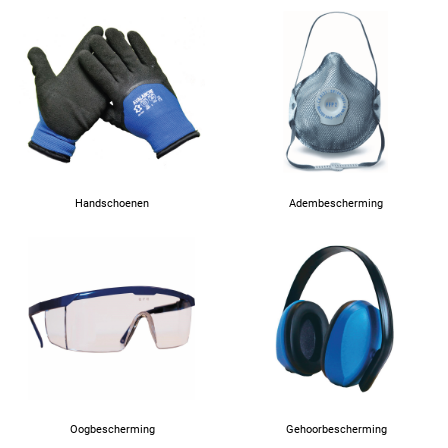
Handschoenen
Adembescherming
Oogbescherming
Gehoorbescherming