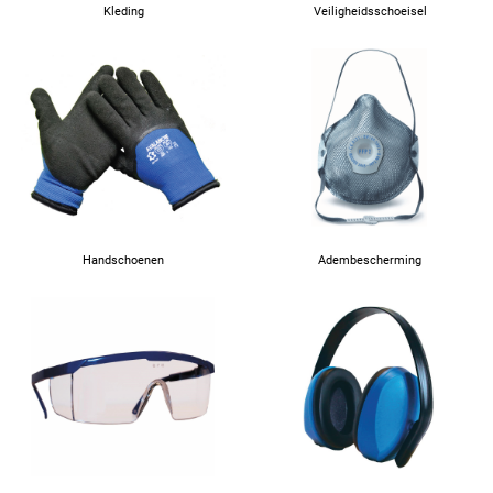
Kleding
Veiligheidsschoeisel
Handschoenen
Adembescherming