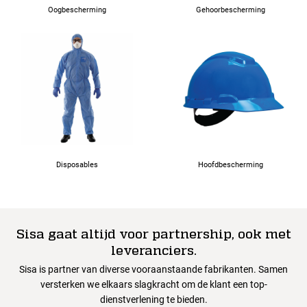
Oogbescherming
Gehoorbescherming
Disposables
Hoofdbescherming
Sisa gaat altijd voor partnership, ook met
leveranciers.
Sisa is partner van diverse vooraanstaande fabrikanten. Samen
versterken we elkaars slagkracht om de klant een top-
dienstverlening te bieden.