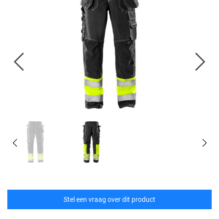
Stel een vraag over dit product